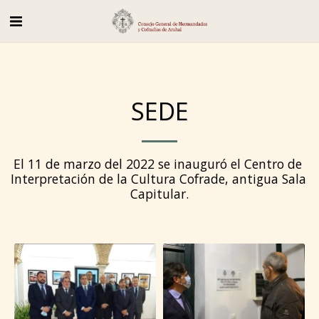
SEDE
El 11 de marzo del 2022 se inauguró el Centro de 
Interpretación de la Cultura Cofrade, antigua Sala 
Capitular.