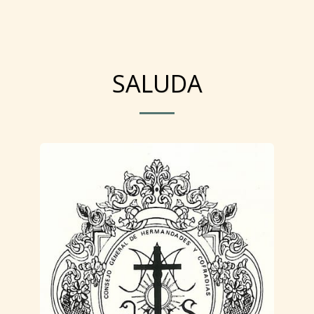
SALUDA