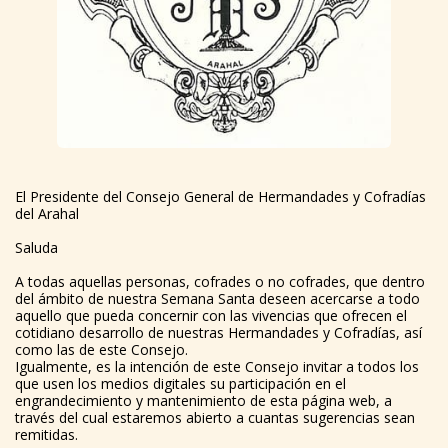
El Presidente del Consejo General de Hermandades y Cofradías
del Arahal
Saluda
A todas aquellas personas, cofrades o no cofrades, que dentro
del ámbito de nuestra Semana Santa deseen acercarse a todo
aquello que pueda concernir con las vivencias que ofrecen el
cotidiano desarrollo de nuestras Hermandades y Cofradías, así
como las de este Consejo.
Igualmente, es la intención de este Consejo invitar a todos los
que usen los medios digitales su participación en el
engrandecimiento y mantenimiento de esta página web, a
través del cual estaremos abierto a cuantas sugerencias sean
remitidas.