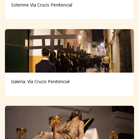
Solemne Vía Crucis Penitencial
Galería. Vía Crucis Penitencial