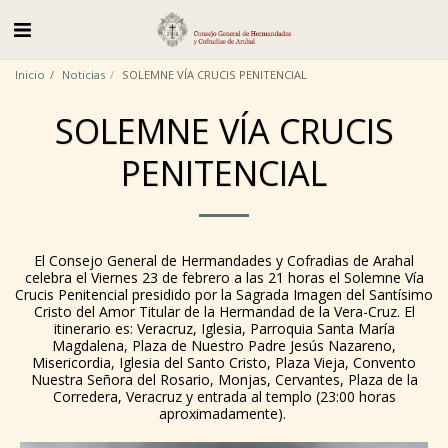
Inicio
Noticias
SOLEMNE VÍA CRUCIS PENITENCIAL
SOLEMNE VÍA CRUCIS
PENITENCIAL
El
Consejo General de Hermandades y Cofradias de Arahal
celebra el Viernes 23 de febrero a las 21 horas el Solemne Vía
Crucis Penitencial presidido por la Sagrada Imagen del Santísimo
Cristo del Amor Titular de la Hermandad de la Vera-Cruz. El
itinerario es: Veracruz, Iglesia, Parroquia Santa María
Magdalena, Plaza de Nuestro Padre Jesús Nazareno,
Misericordia, Iglesia del Santo Cristo, Plaza Vieja, Convento
Nuestra Señora del Rosario, Monjas, Cervantes, Plaza de la
Corredera, Veracruz y entrada al templo (23:00 horas
aproximadamente).