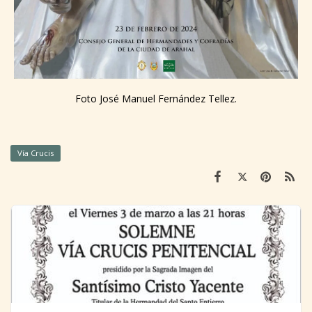
Foto José Manuel Fernández Tellez.
Vía Crucis