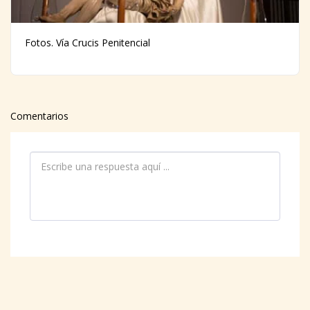
Fotos. Vía Crucis Penitencial
Comentarios