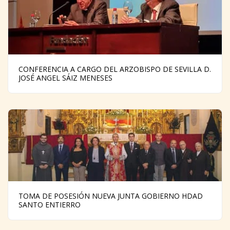
CONFERENCIA A CARGO DEL ARZOBISPO DE SEVILLA D.
JOSÉ ANGEL SÁIZ MENESES
TOMA DE POSESIÓN NUEVA JUNTA GOBIERNO HDAD
SANTO ENTIERRO