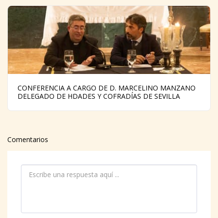
CONFERENCIA A CARGO DE D. MARCELINO MANZANO
DELEGADO DE HDADES Y COFRADÍAS DE SEVILLA
Comentarios