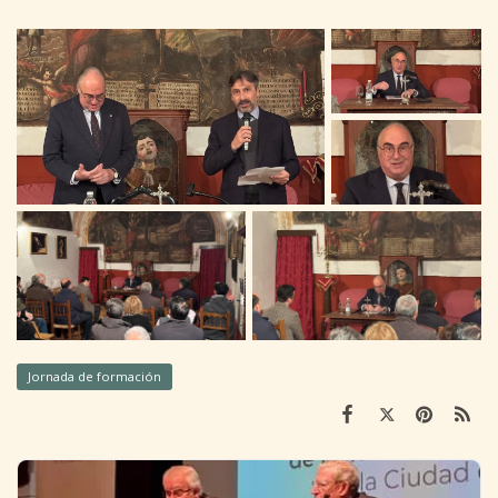
Jornada de formación